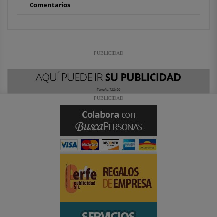
Comentarios
PUBLICIDAD
PUBLICIDAD