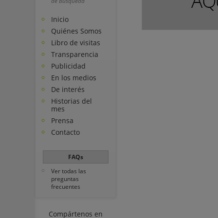
de Búsqueda
Inicio
Quiénes Somos
Libro de visitas
Transparencia
Publicidad
En los medios
De interés
Historias del
mes
Prensa
Contacto
FAQs
Ver todas las
preguntas
frecuentes
Compártenos en