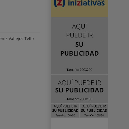
niz Vallejos Tello