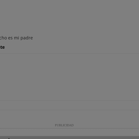
cho es mi padre
nte
PUBLICIDAD