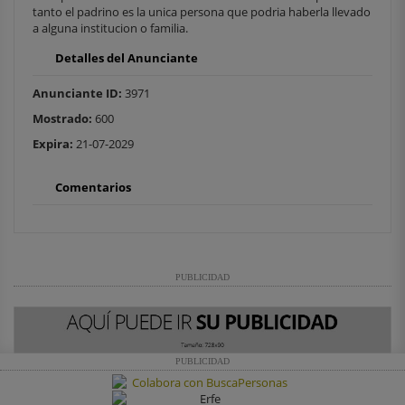
tanto el padrino es la unica persona que podria haberla llevado
a alguna institucion o familia.
Detalles del Anunciante
Anunciante ID:
3971
Mostrado:
600
Expira:
21-07-2029
Comentarios
PUBLICIDAD
PUBLICIDAD