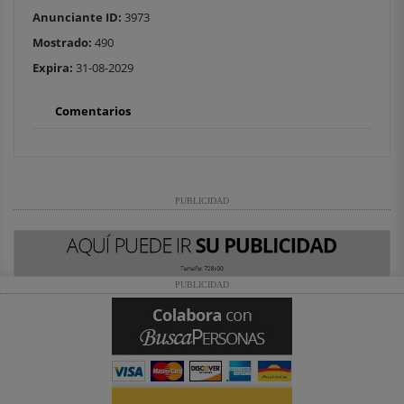
Anunciante ID:
3973
Mostrado:
490
Expira:
31-08-2029
Comentarios
PUBLICIDAD
PUBLICIDAD