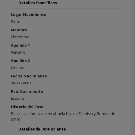
Detalles Específicos
Lugar Nacimiento
Pinto
Nombre
Florentina
Apellido 1
Navarro
Apellido 2
Jimenez
Fecha Nacimiento
30-11--0001
País Nacimiento
España
Historia del Caso
Busco a la familia de mi abuela hija de Dionisia y Roman de
pinto
Detalles del Anunciante