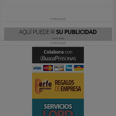
PUBLICIDAD
PUBLICIDAD