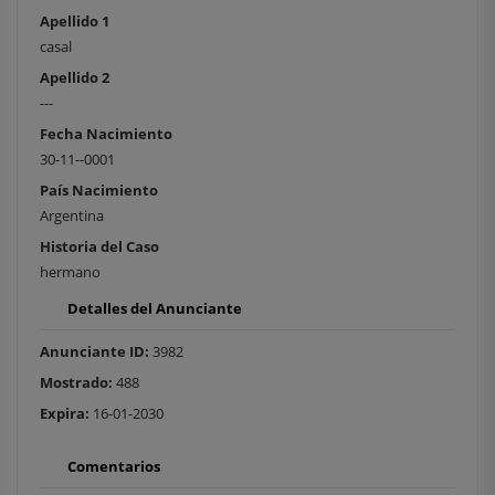
Apellido 1
casal
Apellido 2
---
Fecha Nacimiento
30-11--0001
País Nacimiento
Argentina
Historia del Caso
hermano
Detalles del Anunciante
Anunciante ID:
3982
Mostrado:
488
Expira:
16-01-2030
Comentarios