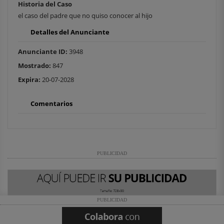
Historia del Caso
el caso del padre que no quiso conocer al hijo
Detalles del Anunciante
Anunciante ID:
3948
Mostrado:
847
Expira:
20-07-2028
Comentarios
PUBLICIDAD
PUBLICIDAD