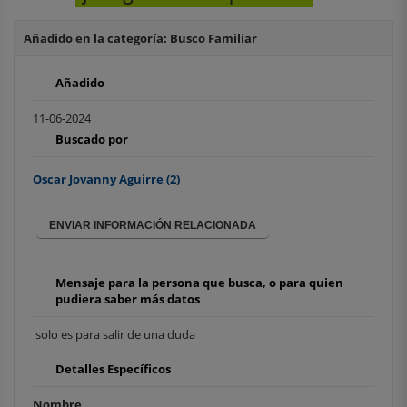
Añadido en la categoría: Busco Familiar
Añadido
11-06-2024
Buscado por
Oscar Jovanny Aguirre
(2)
ENVIAR INFORMACIÓN RELACIONADA
Mensaje para la persona que busca, o para quien
pudiera saber más datos
solo es para salir de una duda
Detalles Específicos
Nombre