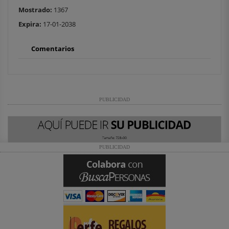
Mostrado:
1367
Expira:
17-01-2038
Comentarios
PUBLICIDAD
PUBLICIDAD