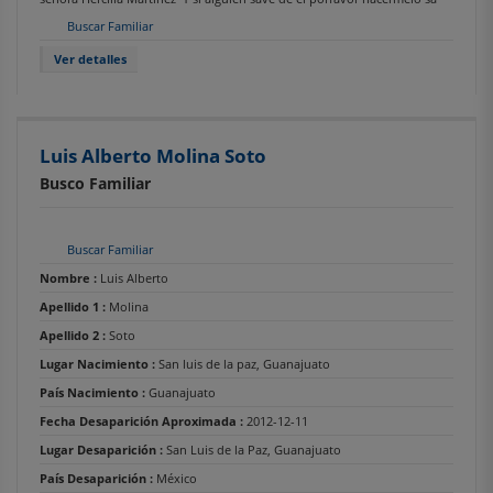
Buscar Familiar
Ver detalles
Luis Alberto Molina Soto
Busco Familiar
Buscar Familiar
Nombre :
Luis Alberto
Apellido 1 :
Molina
Apellido 2 :
Soto
Lugar Nacimiento :
San luis de la paz, Guanajuato
País Nacimiento :
Guanajuato
Fecha Desaparición Aproximada :
2012-12-11
Lugar Desaparición :
San Luis de la Paz, Guanajuato
País Desaparición :
México