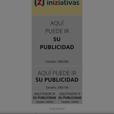
PUBLICIDAD