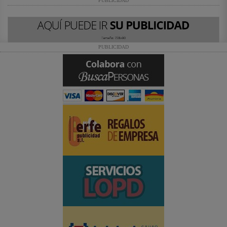
PUBLICIDAD
PUBLICIDAD