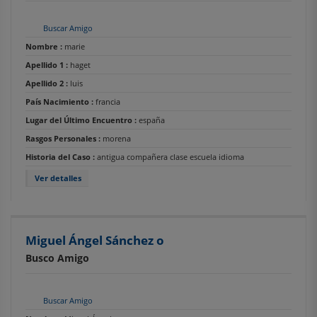
Buscar Amigo
Nombre :
marie
Apellido 1 :
haget
Apellido 2 :
luis
País Nacimiento :
francia
Lugar del Último Encuentro :
españa
Rasgos Personales :
morena
Historia del Caso :
antigua compañera clase escuela idioma
Ver detalles
Miguel Ángel Sánchez o
Busco Amigo
Buscar Amigo