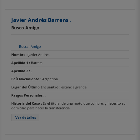
Javier Andrés Barrera .
Busco Amigo
Buscar Amigo
Nombre :
Javier Andrés
Apellido 1 :
Barrera
Apellido 2 :
.
País Nacimiento :
Argentina
Lugar del Último Encuentro :
estancia grande
Rasgos Personales :
.
Historia del Caso :
Es el titular de una moto que compre, y necesito su
domicilio para hacer la transferencia
Ver detalles