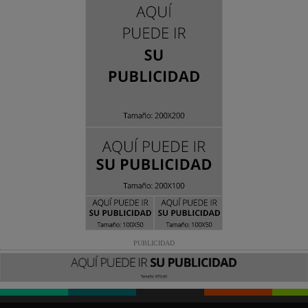
PUBLICIDAD