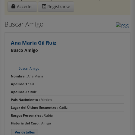
Acceder
Registrarse
Buscar Amigo
Ana María Gil Ruiz
Busco Amigo
Buscar Amigo
Nombre :
Ana María
Apellido 1 :
Gil
Apellido 2 :
Ruiz
País Nacimiento :
Mexico
Lugar del Último Encuentro :
Cádiz
Rasgos Personales :
Rubia
Historia del Caso :
Amiga
Ver detalles