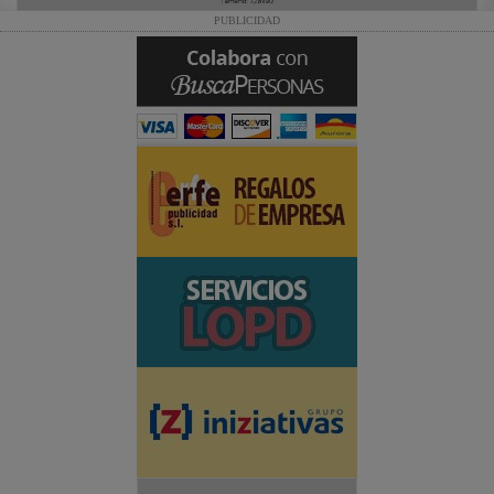
PUBLICIDAD