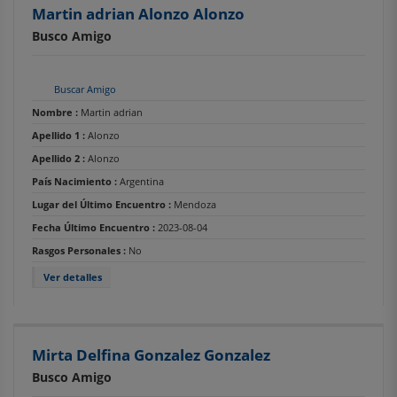
Martin adrian Alonzo Alonzo
Busco Amigo
Buscar Amigo
Nombre :
Martin adrian
Apellido 1 :
Alonzo
Apellido 2 :
Alonzo
País Nacimiento :
Argentina
Lugar del Último Encuentro :
Mendoza
Fecha Último Encuentro :
2023-08-04
Rasgos Personales :
No
Ver detalles
Mirta Delfina Gonzalez Gonzalez
Busco Amigo