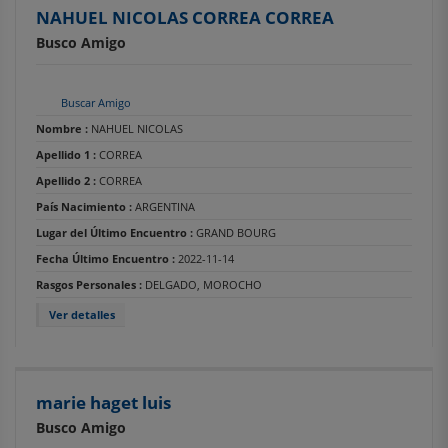
NAHUEL NICOLAS CORREA CORREA
Busco Amigo
Buscar Amigo
Nombre :
NAHUEL NICOLAS
Apellido 1 :
CORREA
Apellido 2 :
CORREA
País Nacimiento :
ARGENTINA
Lugar del Último Encuentro :
GRAND BOURG
Fecha Último Encuentro :
2022-11-14
Rasgos Personales :
DELGADO, MOROCHO
Ver detalles
marie haget luis
Busco Amigo