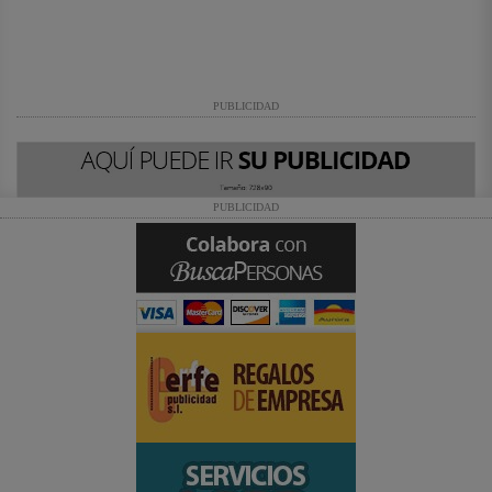
PUBLICIDAD
PUBLICIDAD