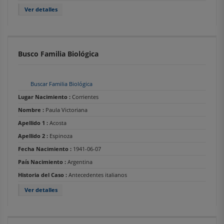
Ver detalles
Busco Familia Biológica
Buscar Familia Biológica
Lugar Nacimiento :
Corrientes
Nombre :
Paula Victoriana
Apellido 1 :
Acosta
Apellido 2 :
Espinoza
Fecha Nacimiento :
1941-06-07
País Nacimiento :
Argentina
Historia del Caso :
Antecedentes italianos
Ver detalles