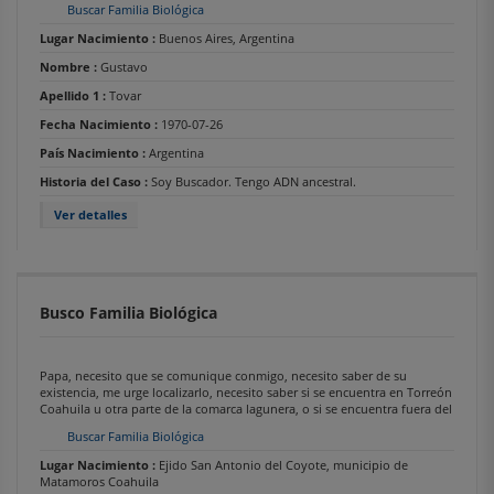
Buscar Familia Biológica
Lugar Nacimiento :
Buenos Aires, Argentina
Nombre :
Gustavo
Apellido 1 :
Tovar
Fecha Nacimiento :
1970-07-26
País Nacimiento :
Argentina
Historia del Caso :
Soy Buscador. Tengo ADN ancestral.
Ver detalles
Busco Familia Biológica
Papa, necesito que se comunique conmigo, necesito saber de su
existencia, me urge localizarlo, necesito saber si se encuentra en Torreón
Coahuila u otra parte de la comarca lagunera, o si se encuentra fuera del
Buscar Familia Biológica
Lugar Nacimiento :
Ejido San Antonio del Coyote, municipio de
Matamoros Coahuila