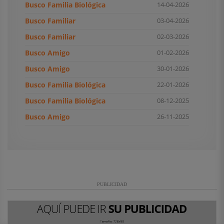
Busco Familia Biológica
14-04-2026
Busco Familiar
03-04-2026
Busco Familiar
02-03-2026
Busco Amigo
01-02-2026
Busco Amigo
30-01-2026
Busco Familia Biológica
22-01-2026
Busco Familia Biológica
08-12-2025
Busco Amigo
26-11-2025
PUBLICIDAD