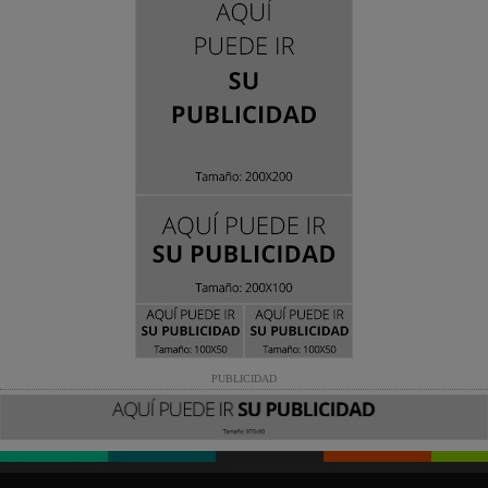
PUBLICIDAD