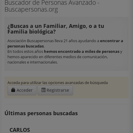
Buscador de Personas Avanzado -
Buscapersonas.org
¿Buscas a un Familiar, Amigo, o a tu
Familia biológica?
Asociación Buscapersonas lleva 21 años ayudando a
encontrar a
personas buscadas
.
En todos estos años
hemos encontrado a miles de personas
y
hemos aparecido en diferentes medios de comunicación,
nacionales e internacionales.
Acceda para utilizar las opciones avanzadas de búsqueda
Acceder
Registrarse
Últimas personas buscadas
CARLOS