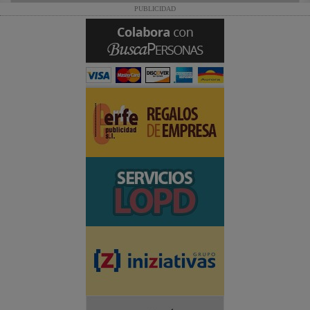
PUBLICIDAD