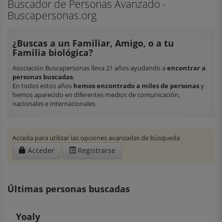
Buscador de Personas Avanzado -
Buscapersonas.org
¿Buscas a un Familiar, Amigo, o a tu
Familia biológica?
Asociación Buscapersonas lleva 21 años ayudando a
encontrar a
personas buscadas
.
En todos estos años
hemos encontrado a miles de personas
y
hemos aparecido en diferentes medios de comunicación,
nacionales e internacionales.
Acceda para utilizar las opciones avanzadas de búsqueda
Acceder
Registrarse
Últimas personas buscadas
Yoaly