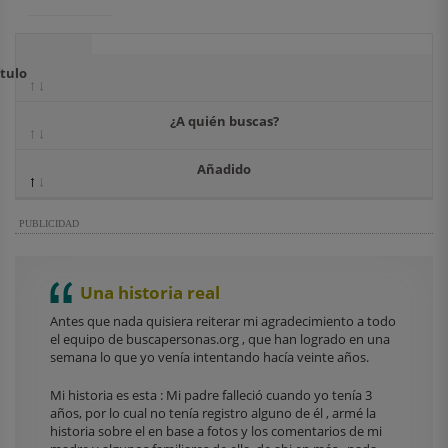
ítulo
¿A quién buscas?
Añadido
PUBLICIDAD
Una historia real
Antes que nada quisiera reiterar mi agradecimiento a todo
el equipo de buscapersonas.org , que han logrado en una
semana lo que yo venía intentando hacía veinte años.
Mi historia es esta : Mi padre falleció cuando yo tenía 3
años, por lo cual no tenía registro alguno de él , armé la
historia sobre el en base a fotos y los comentarios de mi