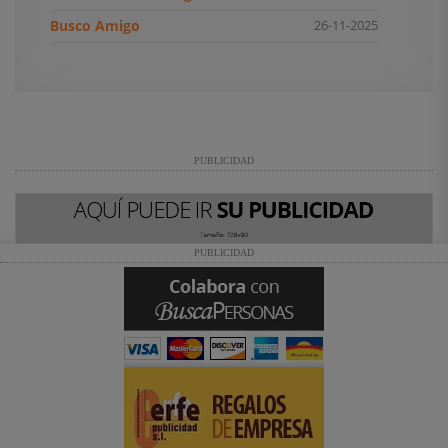
Busco Amigo
26-11-2025
PUBLICIDAD
PUBLICIDAD