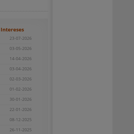
 Intereses
23-07-2026
03-05-2026
14-04-2026
03-04-2026
02-03-2026
01-02-2026
30-01-2026
22-01-2026
08-12-2025
26-11-2025